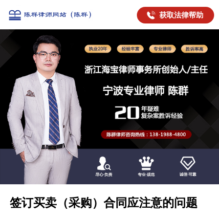
获取法律帮助
签订买卖（采购）合同应注意的问题