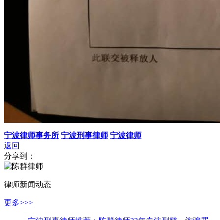
宁波律师事务所
宁波刑事律师
宁波律师
返回
分享到：
律师新闻动态
更多>>>