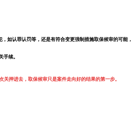
犯，如认罪认罚等，还是有符合变更强制措施取保候审的可能，
关手续。
次关押进去，取保候审只是案件走向好的结果的第一步。